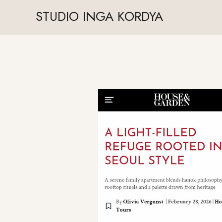
STUDIO INGA KORDYA