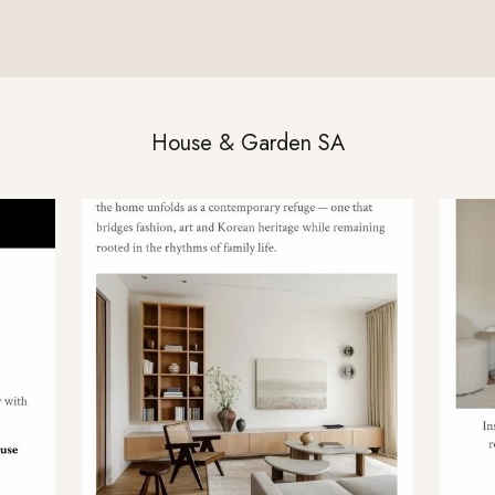
House & Garden SA